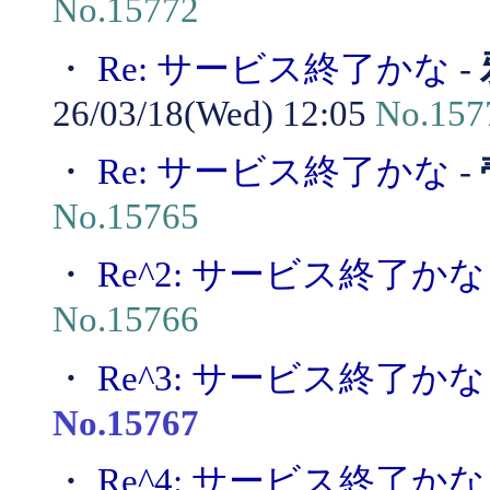
No.15772
・
Re: サービス終了かな
-
26/03/18(Wed) 12:05
No.157
・
Re: サービス終了かな
-
No.15765
・
Re^2: サービス終了かな
No.15766
・
Re^3: サービス終了かな
No.15767
・
Re^4: サービス終了かな