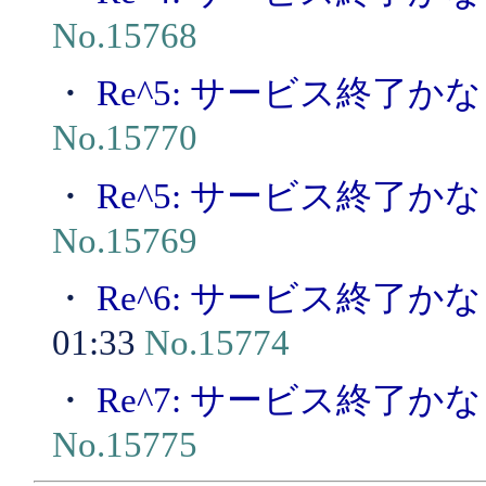
No.15768
・
Re^5: サービス終了かな
No.15770
・
Re^5: サービス終了かな
No.15769
・
Re^6: サービス終了かな
01:33
No.15774
・
Re^7: サービス終了かな
No.15775